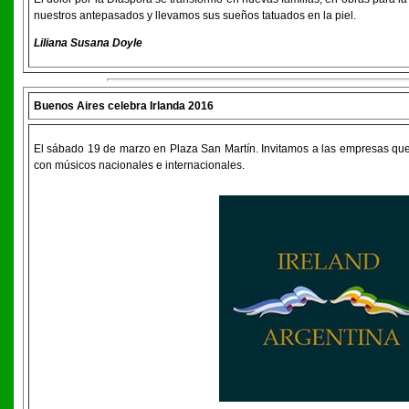
nuestros antepasados y llevamos sus sueños tatuados en la piel.
Liliana Susana Doyle
Buenos Aires celebra Irlanda 2016
El sábado 19 de marzo en Plaza San Martín. Invitamos a las empresas qu
con músicos nacionales e internacionales.